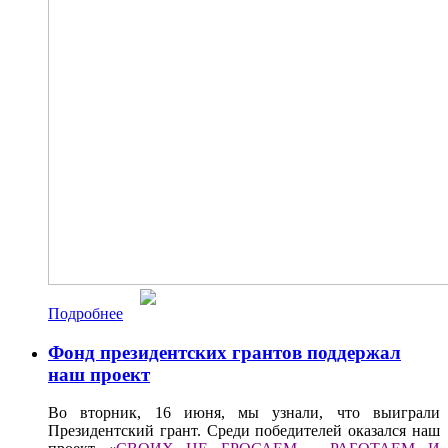
Подробнее
Фонд президентских грантов поддержал
наш проект
Во вторник, 16 июня, мы узнали, что выиграли
Президентский грант. Среди победителей оказался наш