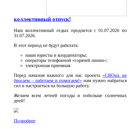
коллективный отпуск!
Наш коллективный отдых продлится с 01.07.2026 по
31.07.2026.
В этот период не будут работать:
наши юристы и координаторы;
операторы телефонной «горячей линии»;
электронная приемная.
Перед началом важного для нас проекта
«СВОих не
бросаем – работаем и помогаем!»
нам нужно набраться
сил и настроиться на большую работу.
Желаем всем летней погоды и побольше солнечных
дней!
Подробнее