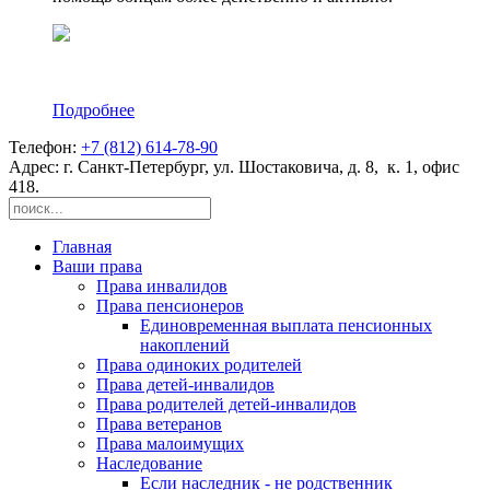
Подробнее
Телефон:
+7 (812) 614-78-90
Адрес: г. Санкт-Петербург, ул. Шостаковича, д. 8, к. 1, офис
418.
Главная
Ваши права
Права инвалидов
Права пенсионеров
Единовременная выплата пенсионных
накоплений
Права одиноких родителей
Права детей-инвалидов
Права родителей детей-инвалидов
Права ветеранов
Права малоимущих
Наследование
Если наследник - не родственник