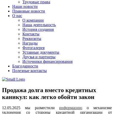
Трудовые права
Наши новости
Правовые новости
О нас
О компании
Наша деятельность
История создания
Контакты
Реквизиты
Награды
Фотогалерея
Уставные документы
Друзья и партнеры
Источники финансирования
Благодарности
Полезные контакты
Продажа долга вместо кредитных
каникул: как легко обойти закон
12.05.2025 мы разместили
информацию
о механизме
уклонения со стороны кредитной организации от