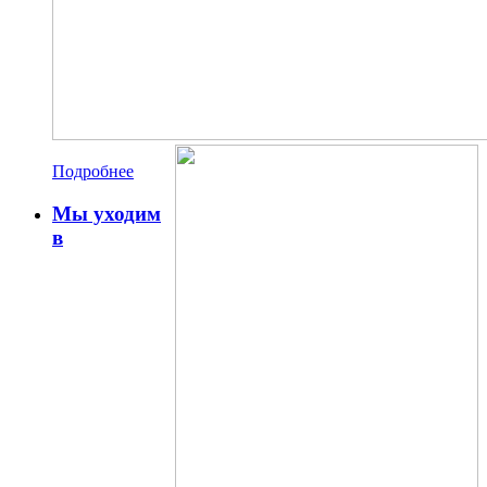
Подробнее
Мы уходим
в