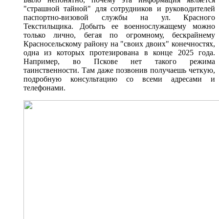
"страшной тайной" для сотрудников и руководителей
паспортно-визовой службы на ул. Красного
Текстильщика. Добыть ее военнослужащему можно
только лично, бегая по огромному, бескрайнему
Красносельскому району на "своих двоих" конечностях,
одна из которых протезирована в конце 2025 года.
Например, во Пскове нет такого режима
таинственности. Там даже позвонив получаешь четкую,
подробную консультацию со всеми адресами и
телефонами.