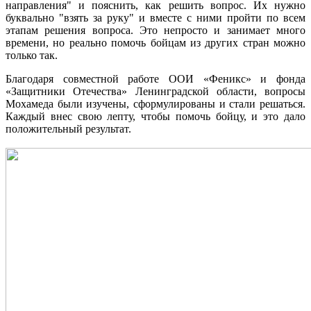
направления" и пояснить, как решить вопрос. Их нужно
буквально "взять за руку" и вместе с ними пройти по всем
этапам решения вопроса. Это непросто и занимает много
времени, но реально помочь бойцам из других стран можно
только так.
Благодаря совместной работе ООИ «Феникс» и фонда
«Защитники Отечества» Ленинградской области, вопросы
Мохамеда были изучены, сформулированы и стали решаться.
Каждый внес свою лепту, чтобы помочь бойцу, и это дало
положительный результат.