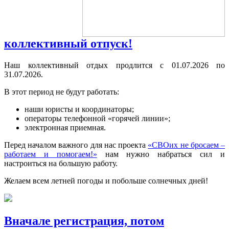
коллективный отпуск!
Наш коллективный отдых продлится с 01.07.2026 по
31.07.2026.
В этот период не будут работать:
наши юристы и координаторы;
операторы телефонной «горячей линии»;
электронная приемная.
Перед началом важного для нас проекта
«СВОих не бросаем –
работаем и помогаем!»
нам нужно набраться сил и
настроиться на большую работу.
Желаем всем летней погоды и побольше солнечных дней!
Вначале регистрация, потом