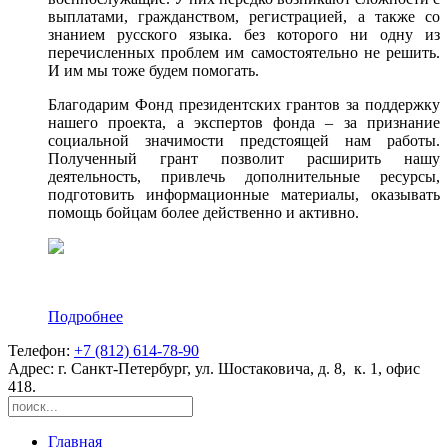
выплатами, гражданством, регистрацией, а также со
знанием русского языка. без которого ни одну из
перечисленных проблем им самостоятельно не решить.
И им мы тоже будем помогать.
Благодарим Фонд президентских грантов за поддержку
нашего проекта, а экспертов фонда – за признание
социальной значимости предстоящей нам работы.
Полученный грант позволит расширить нашу
деятельность, привлечь дополнительные ресурсы,
подготовить информационные материалы, оказывать
помощь бойцам более действенно и активно.
Подробнее
Телефон:
+7 (812) 614-78-90
Адрес: г. Санкт-Петербург, ул. Шостаковича, д. 8, к. 1, офис
418.
Главная