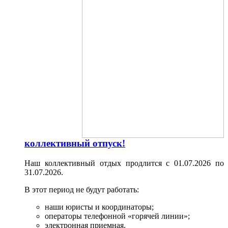
коллективный отпуск!
Наш коллективный отдых продлится с 01.07.2026 по
31.07.2026.
В этот период не будут работать:
наши юристы и координаторы;
операторы телефонной «горячей линии»;
электронная приемная.