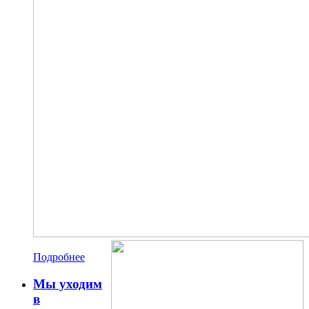
Подробнее
Мы уходим
в