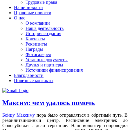
Трудовые права
Наши новости
Правовые новости
О нас
О компании
Наша деятельность
История создания
Контакты
Реквизиты
Награды
Фотогалерея
Уставные документы
Друзья и партнеры
Источники финансирования
Благодарности
Полезные контакты
Максим: чем удалось помочь
Бойцу Максиму
пора было отправляться в обратный путь. В
реабилитационный центр. Расписание электричек до
Сологубовки - дело серьезное. Наш волонтер сопроводил