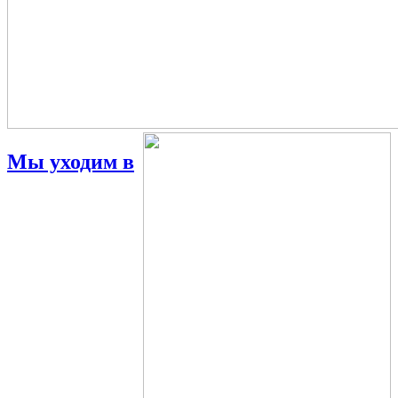
Мы уходим в