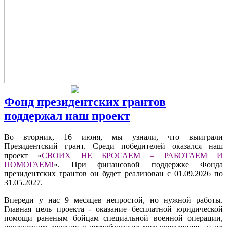
Фонд президентских грантов
поддержал наш проект
Во вторник, 16 июня, мы узнали, что выиграли
Президентский грант. Среди победителей оказался наш
проект «
СВОИХ НЕ БРОСАЕМ – РАБОТАЕМ И
ПОМОГАЕМ!
». При финансовой поддержке Фонда
президентских грантов он будет реализован с 01.09.2026 по
31.05.2027.
Впереди у нас 9 месяцев непростой, но нужной работы.
Главная цель проекта - оказание бесплатной юридической
помощи раненым бойцам специальной военной операции,