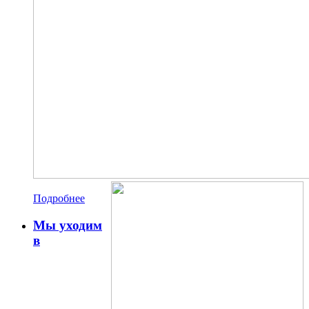
Подробнее
Мы уходим
в