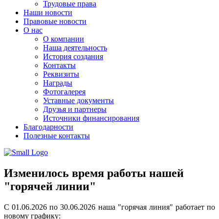
Трудовые права
Наши новости
Правовые новости
О нас
О компании
Наша деятельность
История создания
Контакты
Реквизиты
Награды
Фотогалерея
Уставные документы
Друзья и партнеры
Источники финансирования
Благодарности
Полезные контакты
Изменилось время работы нашей
"горячей линии"
С 01.06.2026 по 30.06.2026 наша "горячая линия" работает по
новому графику: