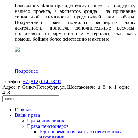
Благодарим Фонд президентских грантов за поддержку
нашего проекта, а экспертов фонда – за признание
социальной значимости предстоящей нам работы.
Полученный грант позволит расширить нашу
деятельность, привлечь дополнительные ресурсы,
подготовить информационные материалы, оказывать
помощь бойцам более действенно и активно.
Подробнее
Телефон:
+7 (812) 614-78-90
Адрес: г. Санкт-Петербург, ул. Шостаковича, д. 8, к. 1, офис
418.
Главная
Ваши права
Права инвалидов
Права пенсионеров
Единовременная выплата пенсионных
накоплений