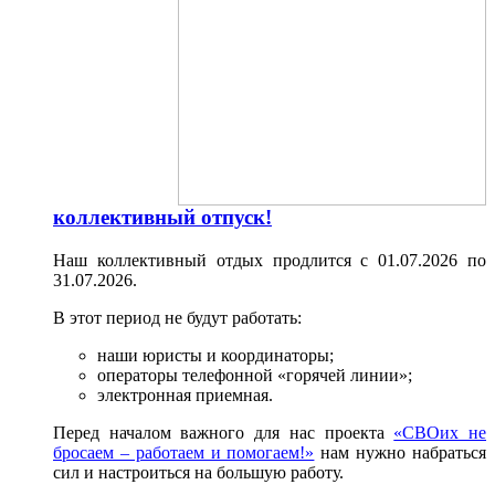
коллективный отпуск!
Наш коллективный отдых продлится с 01.07.2026 по
31.07.2026.
В этот период не будут работать:
наши юристы и координаторы;
операторы телефонной «горячей линии»;
электронная приемная.
Перед началом важного для нас проекта
«СВОих не
бросаем – работаем и помогаем!»
нам нужно набраться
сил и настроиться на большую работу.