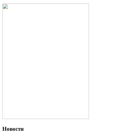
Новости