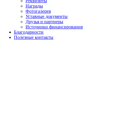
Реквизиты
Награды
Фотогалерея
Уставные документы
Друзья и партнеры
Источники финансирования
Благодарности
Полезные контакты