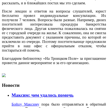
рассказать, и в ближайших постах мы это сделаем.
После лекции и ответов на вопросы слушателей, юрист
бесплатно провел индивидуальные консультации. Их
получили 7 человек. Вопросы были разные. Например, двоих
посетителей интересовала процедура банкротства
физического лица. Другая клиентка пожаловалась на снятии
ее с городской очереди на жилье. К сожалению, она не смогла
предоставить документ с указанием причины, по которой ее
исключили из очереди. Поэтому посетительнице предложили
прийти в наш офис с официальным отказом, чтобы
постараться ей помочь.
Благодарим библиотеку «На Троицком Поле» за приглашение
провести данное мероприятие и за его организацию.
Новости
Максим: чем удалось помочь
Бойцу Максиму
пора было отправляться в обратный