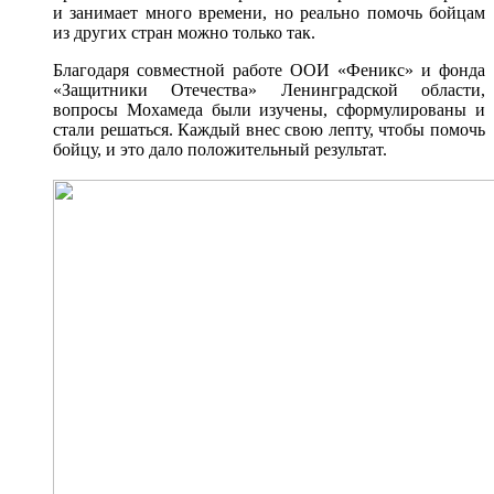
и занимает много времени, но реально помочь бойцам
из других стран можно только так.
Благодаря совместной работе ООИ «Феникс» и фонда
«Защитники Отечества» Ленинградской области,
вопросы Мохамеда были изучены, сформулированы и
стали решаться. Каждый внес свою лепту, чтобы помочь
бойцу, и это дало положительный результат.