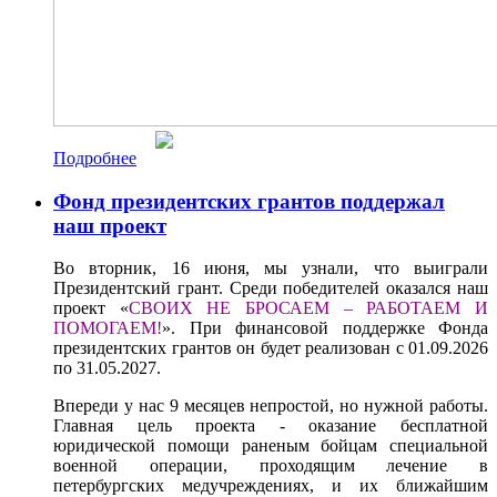
Подробнее
Фонд президентских грантов поддержал
наш проект
Во вторник, 16 июня, мы узнали, что выиграли
Президентский грант. Среди победителей оказался наш
проект «
СВОИХ НЕ БРОСАЕМ – РАБОТАЕМ И
ПОМОГАЕМ!
». При финансовой поддержке Фонда
президентских грантов он будет реализован с 01.09.2026
по 31.05.2027.
Впереди у нас 9 месяцев непростой, но нужной работы.
Главная цель проекта - оказание бесплатной
юридической помощи раненым бойцам специальной
военной операции, проходящим лечение в
петербургских медучреждениях, и их ближайшим