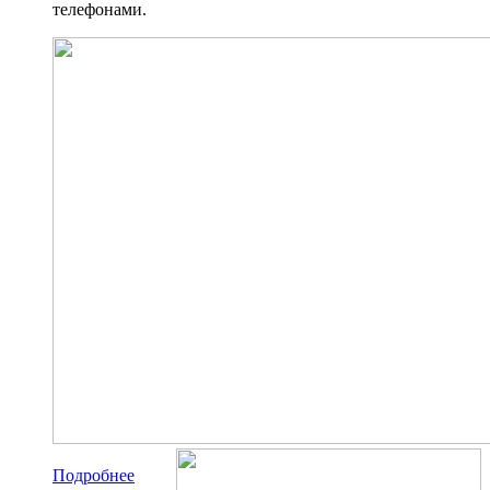
телефонами.
Подробнее