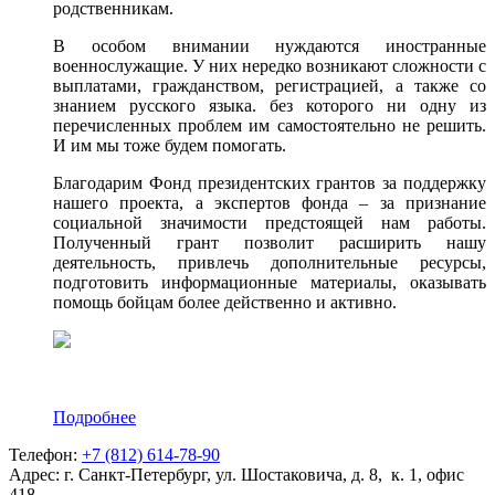
родственникам.
В особом внимании нуждаются иностранные
военнослужащие. У них нередко возникают сложности с
выплатами, гражданством, регистрацией, а также со
знанием русского языка. без которого ни одну из
перечисленных проблем им самостоятельно не решить.
И им мы тоже будем помогать.
Благодарим Фонд президентских грантов за поддержку
нашего проекта, а экспертов фонда – за признание
социальной значимости предстоящей нам работы.
Полученный грант позволит расширить нашу
деятельность, привлечь дополнительные ресурсы,
подготовить информационные материалы, оказывать
помощь бойцам более действенно и активно.
Подробнее
Телефон:
+7 (812) 614-78-90
Адрес: г. Санкт-Петербург, ул. Шостаковича, д. 8, к. 1, офис
418.