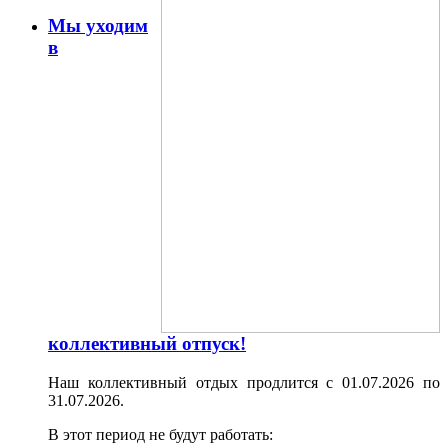
Мы уходим
в
коллективный отпуск!
Наш коллективный отдых продлится с 01.07.2026 по
31.07.2026.
В этот период не будут работать: